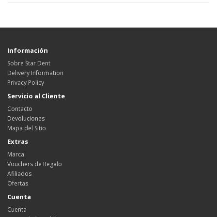
Información
Sobre Star Dent
Delivery Information
Privacy Policy
Servicio al Cliente
Contacto
Devoluciones
Mapa del Sitio
Extras
Marca
Vouchers de Regalo
Afiliados
Ofertas
Cuenta
Cuenta