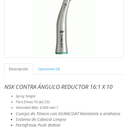
Descripción
Opiniones (0)
NSK CONTRA ÁNGULO REDUCTOR 16:1 X 10
Spray Simple
Para fresas FG (ø2,35)
Velocidad Máx: 4.000 min-1
Cuerpo de Titanio con DURACOAT Resistente a arañazos
Sistema de Cabezal Limpio
Portafresas Push Botton