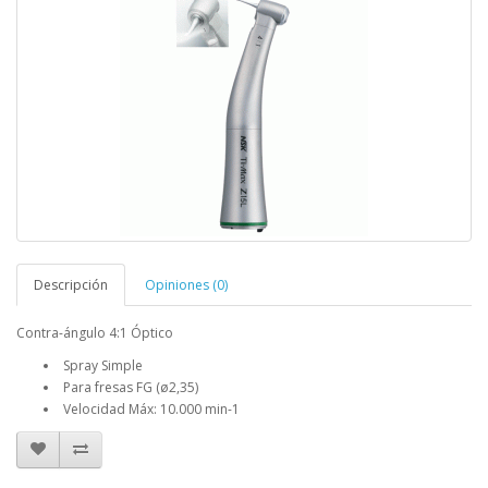
Descripción
Opiniones (0)
Contra-ángulo 4:1 Óptico
Spray Simple
Para fresas FG (ø2,35)
Velocidad Máx: 10.000 min-1