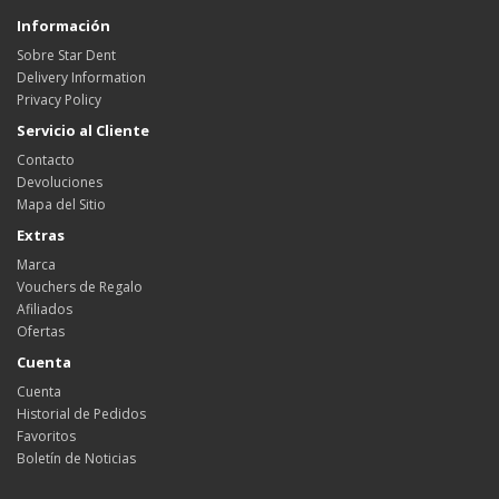
Información
Sobre Star Dent
Delivery Information
Privacy Policy
Servicio al Cliente
Contacto
Devoluciones
Mapa del Sitio
Extras
Marca
Vouchers de Regalo
Afiliados
Ofertas
Cuenta
Cuenta
Historial de Pedidos
Favoritos
Boletín de Noticias