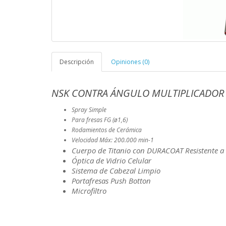
Descripción
Opiniones (0)
NSK CONTRA ÁNGULO MULTIPLICADOR 
Spray Simple
Para fresas FG (ø1,6)
Rodamientos de Cerámica
Velocidad Máx: 200.000 min-1
Cuerpo de Titanio con DURACOAT Resistente a
Óptica de Vidrio Celular
Sistema de Cabezal Limpio
Portafresas Push Botton
Microfiltro