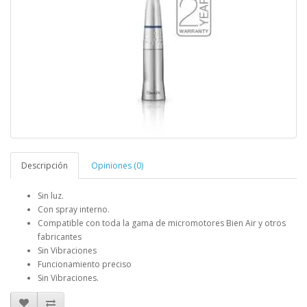
Descripción
Opiniones (0)
Sin luz.
Con spray interno.
Compatible con toda la gama de micromotores Bien Air y otros
fabricantes
Sin Vibraciones
Funcionamiento preciso
Sin Vibraciones.