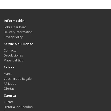
Información
Sobre Star Dent
Delivery Information
Privacy Policy
Servicio al Cliente
Contacto
Devoluciones
Mapa del Sitio
Extras
Marca
Vouchers de Regalo
Afiliados
Ofertas
Cuenta
Cuenta
Historial de Pedidos