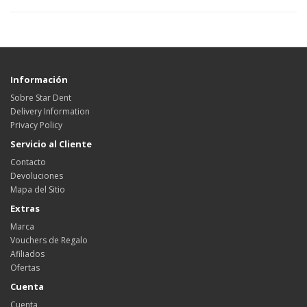
Información
Sobre Star Dent
Delivery Information
Privacy Policy
Servicio al Cliente
Contacto
Devoluciones
Mapa del Sitio
Extras
Marca
Vouchers de Regalo
Afiliados
Ofertas
Cuenta
Cuenta