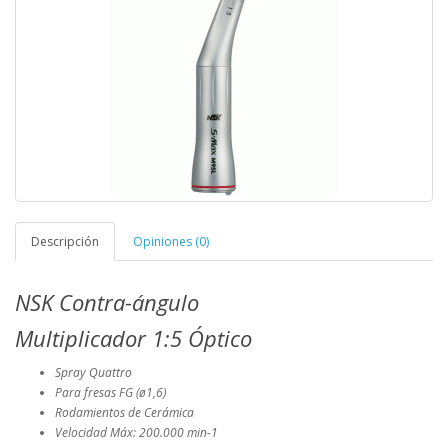
Descripción
Opiniones (0)
NSK Contra-ángulo
Multiplicador 1:5 Óptico
Spray Quattro
Para fresas FG (ø1,6)
Rodamientos de Cerámica
Velocidad Máx: 200.000 min-1