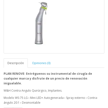
Descripción
Opiniones (0)
PLAN RENOVE: Entréguenos su instrumental de cirugía de
cualquier marca y disfrute de un precio de renovación
inigualable.
W&H Contra Angulo Quirúrgico, Implantes.
Modelo WS-75 LG › Mini LED+ Autogenerada › Spray externo › Contra-
ángulo 20:1 › Desmontable