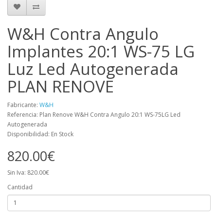
W&H Contra Angulo
Implantes 20:1 WS-75 LG
Luz Led Autogenerada
PLAN RENOVE
Fabricante:
W&H
Referencia: Plan Renove W&H Contra Angulo 20:1 WS-75LG Led
Autogenerada
Disponibilidad: En Stock
820.00€
Sin Iva: 820.00€
Cantidad