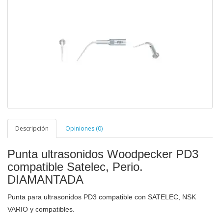
Descripción
Opiniones (0)
Punta ultrasonidos Woodpecker PD3
compatible Satelec, Perio.
DIAMANTADA
Punta para ultrasonidos PD3 compatible con SATELEC, NSK
VARIO y compatibles.