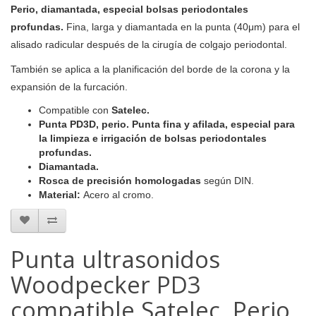
Perio, diamantada, especial bolsas periodontales
profundas.
Fina, larga y diamantada en la punta (40μm) para el
alisado radicular después de la cirugía de colgajo periodontal.
También se aplica a la planificación del borde de la corona y la
expansión de la furcación.
Compatible con
Satelec.
Punta PD3D, perio. Punta fina y afilada, especial para
la limpieza e irrigación de bolsas periodontales
profundas.
Diamantada.
Rosca de precisión homologadas
según DIN.
Material:
Acero al cromo.
Punta ultrasonidos
Woodpecker PD3
compatible Satelec, Perio