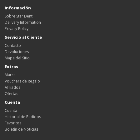
Información
Sobre Star Dent
Delivery Information
Privacy Policy
Servicio al Cliente
Contacto
Devoluciones
Mapa del Sitio
Extras
Marca
Vouchers de Regalo
Afiliados
Ofertas
Cuenta
Cuenta
Historial de Pedidos
Favoritos
Boletín de Noticias