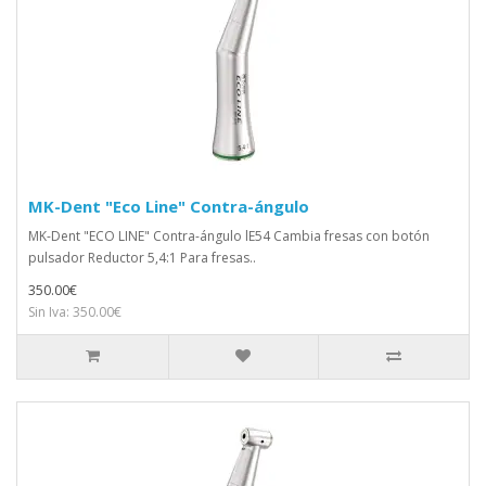
MK-Dent "Eco Line" Contra-ángulo
MK-Dent "ECO LINE" Contra-ángulo lE54 Cambia fresas con botón
pulsador Reductor 5,4:1 Para fresas..
350.00€
Sin Iva: 350.00€