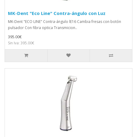
MK-Dent "Eco Line" Contra-ángulo con Luz
MK-Dent "ECO LINE" Contra-ángulo lE16 Cambia fresas con botón
pulsador Con fibra optica Transmicion..
395.00€
Sin Iva: 395.00€