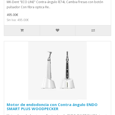
MK-Dent "ECO LINE" Contra-ángulo lE74L Cambia fresas con botón
pulsador Con fibra optica Re..
495.00€
Sin Iva: 495.00€
Motor de endodoncia con Contra ángulo ENDO
SMART PLUS WOODPECKER