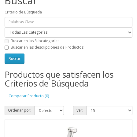
Buscar
Criterio de Búsqueda
Buscar en las Subcategorías
Buscar en las descripciones de Productos
Productos que satisfacen los
Criterios de Búsqueda
Comparar Producto (0)
Ordenar por:
Ver: