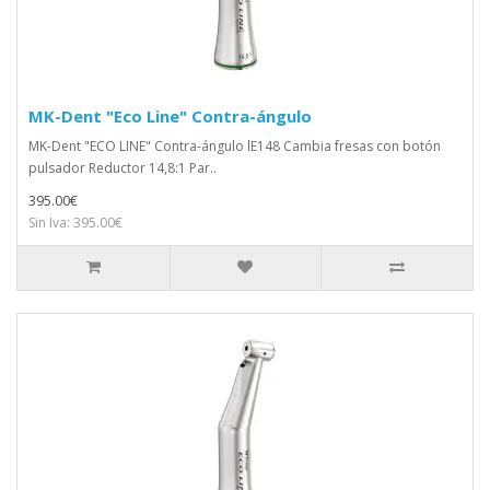
MK-Dent "Eco Line" Contra-ángulo
MK-Dent "ECO LINE" Contra-ángulo lE148 Cambia fresas con botón
pulsador Reductor 14,8:1 Par..
395.00€
Sin Iva: 395.00€