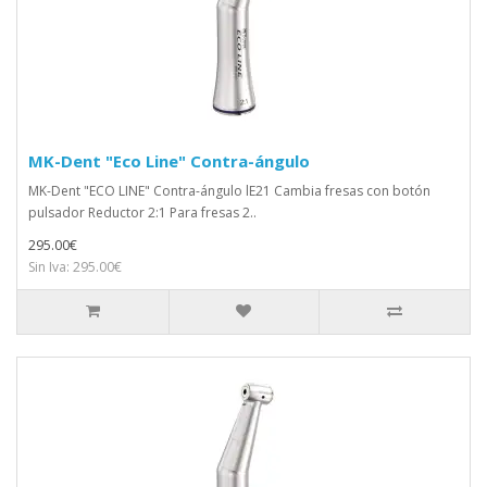
MK-Dent "Eco Line" Contra-ángulo
MK-Dent "ECO LINE" Contra-ángulo lE21 Cambia fresas con botón
pulsador Reductor 2:1 Para fresas 2..
295.00€
Sin Iva: 295.00€