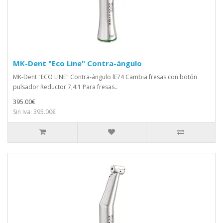
MK-Dent "Eco Line" Contra-ángulo
MK-Dent "ECO LINE" Contra-ángulo lE74 Cambia fresas con botón
pulsador Reductor 7,4:1 Para fresas..
395.00€
Sin Iva: 395.00€