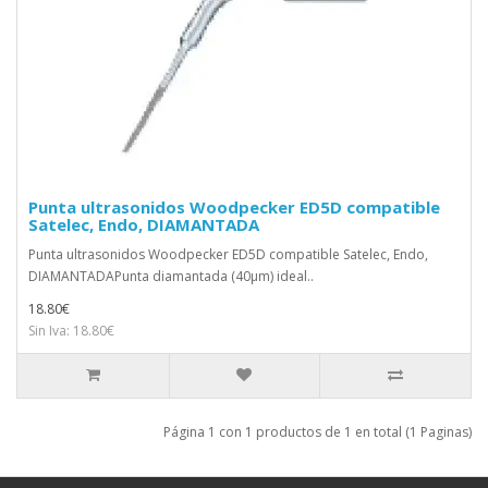
Punta ultrasonidos Woodpecker ED5D compatible
Satelec, Endo, DIAMANTADA
Punta ultrasonidos Woodpecker ED5D compatible Satelec, Endo,
DIAMANTADAPunta diamantada (40μm) ideal..
18.80€
Sin Iva: 18.80€
Página 1 con 1 productos de 1 en total (1 Paginas)