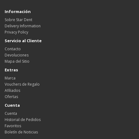
Información
Sobre Star Dent
Delivery Information
Privacy Policy
Servicio al Cliente
Contacto
Devoluciones
Mapa del Sitio
Extras
Marca
Vouchers de Regalo
Afiliados
Ofertas
Cuenta
Cuenta
Historial de Pedidos
Favoritos
Boletín de Noticias