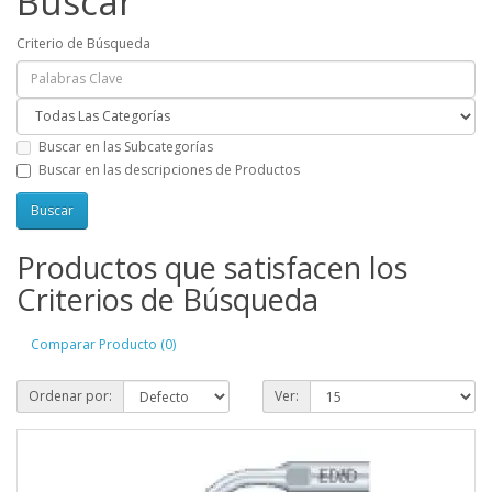
Buscar
Criterio de Búsqueda
Buscar en las Subcategorías
Buscar en las descripciones de Productos
Productos que satisfacen los
Criterios de Búsqueda
Comparar Producto (0)
Ordenar por:
Ver: