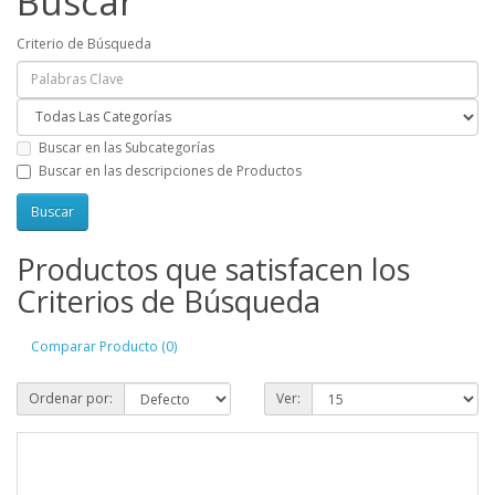
Buscar
Criterio de Búsqueda
Buscar en las Subcategorías
Buscar en las descripciones de Productos
Productos que satisfacen los
Criterios de Búsqueda
Comparar Producto (0)
Ordenar por:
Ver: