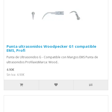
Punta ultrasonidos Woodpecker G1 compatible
EMS, Profi
Punta de Ultrasonidos G - Compatible con Mangos EMS Punta de
ultrasonidos ProfilaxisMarca: Wood..
4.90€
Sin Iva: 4.90€