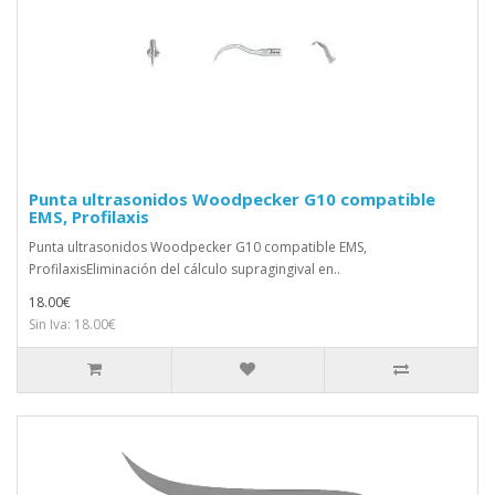
Punta ultrasonidos Woodpecker G10 compatible
EMS, Profilaxis
Punta ultrasonidos Woodpecker G10 compatible EMS,
ProfilaxisEliminación del cálculo supragingival en..
18.00€
Sin Iva: 18.00€