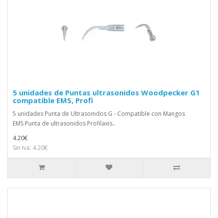
5 unidades de Puntas ultrasonidos Woodpecker G1
compatible EMS, Profi
5 unidades Punta de Ultrasonidos G - Compatible con Mangos
EMS Punta de ultrasonidos Profilaxis..
4.20€
Sin Iva: 4.20€