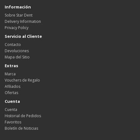
Información
Sobre Star Dent
Delivery Information
Privacy Policy
Servicio al Cliente
Contacto
Devoluciones
Mapa del Sitio
Extras
Marca
Vouchers de Regalo
Afiliados
Ofertas
Cuenta
Cuenta
Historial de Pedidos
Favoritos
Boletín de Noticias