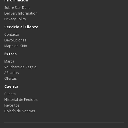
Sobre Star Dent
Delivery Information
Privacy Policy
Servicio al Cliente
Contacto
Devoluciones
Mapa del Sitio
Extras
Marca
Vouchers de Regalo
Afiliados
Ofertas
Cuenta
Cuenta
Historial de Pedidos
Favoritos
Boletín de Noticias