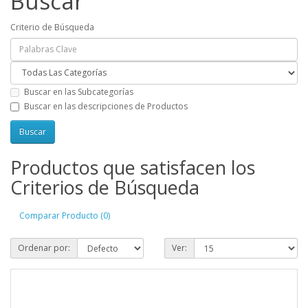
Buscar
Criterio de Búsqueda
Buscar en las Subcategorías
Buscar en las descripciones de Productos
Productos que satisfacen los
Criterios de Búsqueda
Comparar Producto (0)
Ordenar por:
Ver: