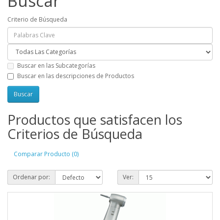
Buscar
Criterio de Búsqueda
Buscar en las Subcategorías
Buscar en las descripciones de Productos
Productos que satisfacen los
Criterios de Búsqueda
Comparar Producto (0)
Ordenar por:
Ver: