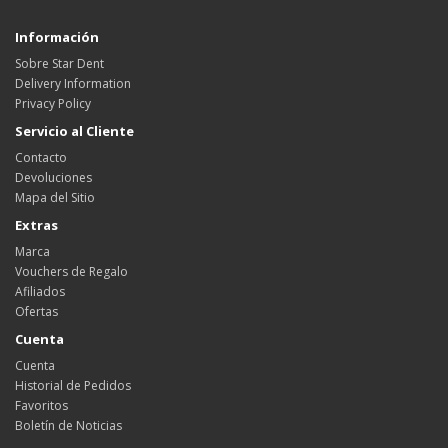
Información
Sobre Star Dent
Delivery Information
Privacy Policy
Servicio al Cliente
Contacto
Devoluciones
Mapa del Sitio
Extras
Marca
Vouchers de Regalo
Afiliados
Ofertas
Cuenta
Cuenta
Historial de Pedidos
Favoritos
Boletín de Noticias