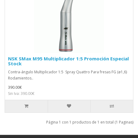
NSK SMax M95 Multiplicador 1:5 Promoción Especial
Stock
Contra-ángulo Multiplicador 1:5 Spray Quattro Para fresas FG (ø1,6)
Rodamientos..
390.00€
Sin Iva: 390.00€
Página 1 con 1 productos de 1 en total (1 Paginas)