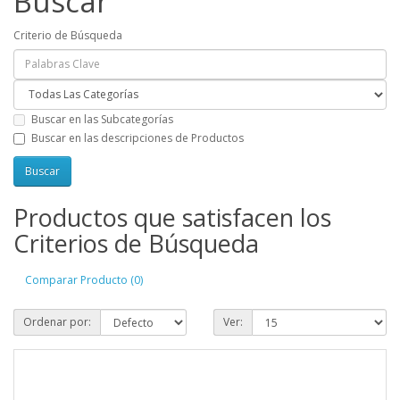
Buscar
Criterio de Búsqueda
Buscar en las Subcategorías
Buscar en las descripciones de Productos
Productos que satisfacen los
Criterios de Búsqueda
Comparar Producto (0)
Ordenar por:
Ver: