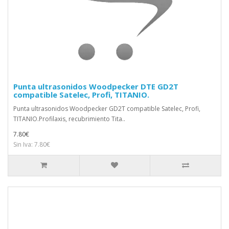
Punta ultrasonidos Woodpecker DTE GD2T
compatible Satelec, Profi, TITANIO.
Punta ultrasonidos Woodpecker GD2T compatible Satelec, Profi,
TITANIO.Profilaxis, recubrimiento Tita..
7.80€
Sin Iva: 7.80€