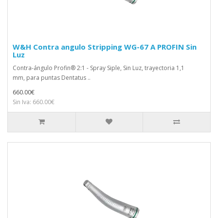
W&H Contra angulo Stripping WG-67 A PROFIN Sin
Luz
Contra-ángulo Profin® 2:1 - Spray Siple, Sin Luz, trayectoria 1,1
mm, para puntas Dentatus ..
660.00€
Sin Iva: 660.00€