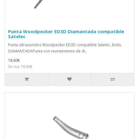
Punta Woodpecker ED3D Diamantada compatible
Satelec
Punta ultrasonidos Woodpecker ED3D compatible Satelec, Endo,
DIAMANTADAPunta con revestimiento de di..
18.80€
Sin Iva: 18.80€