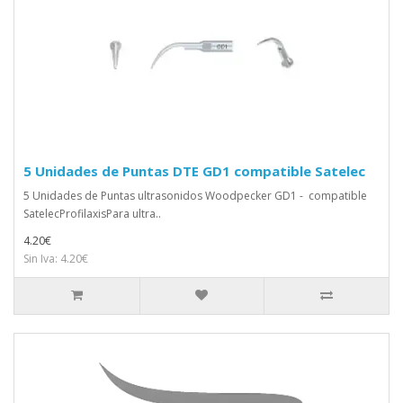
5 Unidades de Puntas DTE GD1 compatible Satelec
5 Unidades de Puntas ultrasonidos Woodpecker GD1 - compatible
SatelecProfilaxisPara ultra..
4.20€
Sin Iva: 4.20€