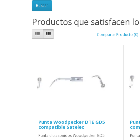
Productos que satisfacen lo
Comparar Producto (0)
Punta Woodpecker DTE GD5
Pun
compatible Satelec
comp
Punta ultrasonidos Woodpecker GD5
Punta