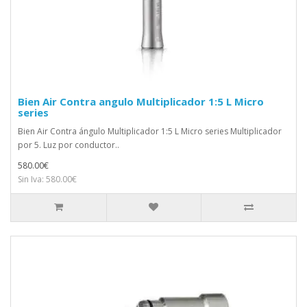
Bien Air Contra angulo Multiplicador 1:5 L Micro
series
Bien Air Contra ángulo Multiplicador 1:5 L Micro series Multiplicador
por 5. Luz por conductor..
580.00€
Sin Iva: 580.00€