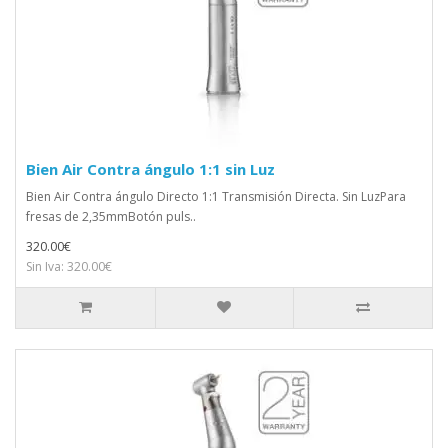
Bien Air Contra ángulo 1:1 sin Luz
Bien Air Contra ángulo Directo 1:1 Transmisión Directa. Sin LuzPara
fresas de 2,35mmBotón puls..
320.00€
Sin Iva: 320.00€