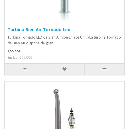
Turbina Bien Air Tornado Led
Turbina Tornado LED de Bien Air con Enlace UnifixLa turbina Tornado
de Bien Air dispone de gran..
699.00€
Sin Iva: 699.00€