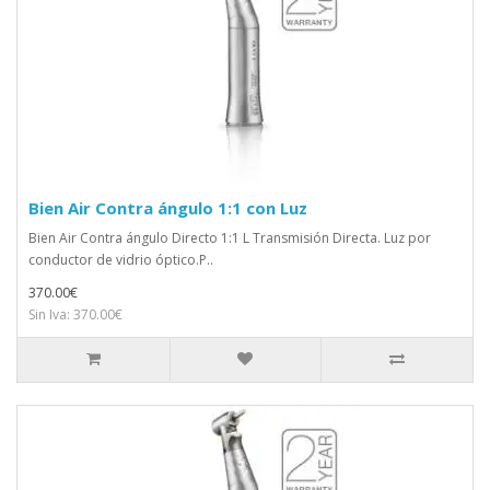
Bien Air Contra ángulo 1:1 con Luz
Bien Air Contra ángulo Directo 1:1 L Transmisión Directa. Luz por
conductor de vidrio óptico.P..
370.00€
Sin Iva: 370.00€