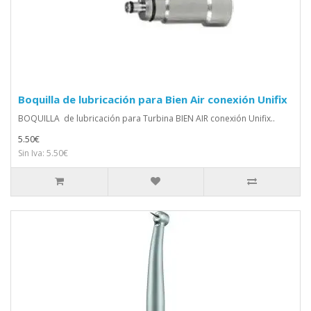
Boquilla de lubricación para Bien Air conexión Unifix
BOQUILLA de lubricación para Turbina BIEN AIR conexión Unifix..
5.50€
Sin Iva: 5.50€