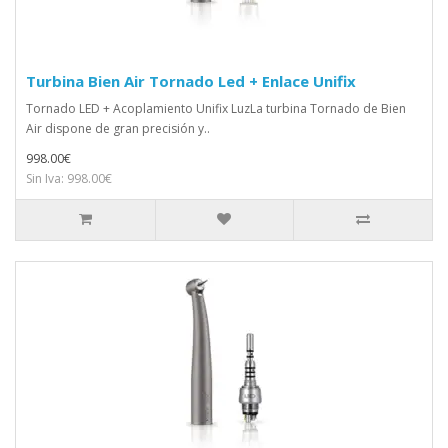
Turbina Bien Air Tornado Led + Enlace Unifix
Tornado LED + Acoplamiento Unifix LuzLa turbina Tornado de Bien
Air dispone de gran precisión y..
998.00€
Sin Iva: 998.00€