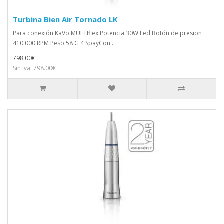
Turbina Bien Air Tornado LK
Para conexión KaVo MULTIflex Potencia 30W Led Botón de presion
410.000 RPM Peso 58 G 4 SpayCon..
798.00€
Sin Iva: 798.00€