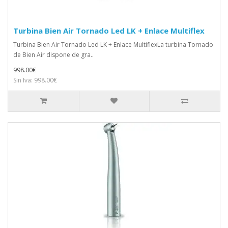
Turbina Bien Air Tornado Led LK + Enlace Multiflex
Turbina Bien Air Tornado Led LK + Enlace MultiflexLa turbina Tornado
de Bien Air dispone de gra..
998.00€
Sin Iva: 998.00€