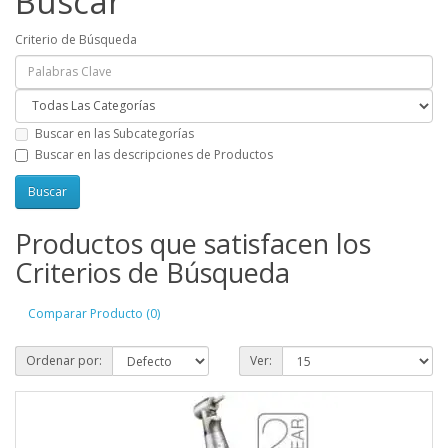
Buscar
Criterio de Búsqueda
Buscar en las Subcategorías
Buscar en las descripciones de Productos
Productos que satisfacen los
Criterios de Búsqueda
Comparar Producto (0)
Ordenar por:
Ver: