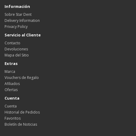
Información
Sobre Star Dent
Delivery Information
Privacy Policy
Servicio al Cliente
Contacto
Devoluciones
Mapa del Sitio
Extras
Marca
Vouchers de Regalo
Afiliados
Ofertas
Cuenta
Cuenta
Historial de Pedidos
Favoritos
Boletín de Noticias