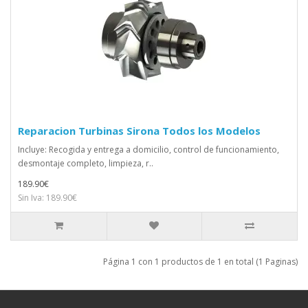
Reparacion Turbinas Sirona Todos los Modelos
Incluye: Recogida y entrega a domicilio, control de funcionamiento,
desmontaje completo, limpieza, r..
189.90€
Sin Iva: 189.90€
Página 1 con 1 productos de 1 en total (1 Paginas)