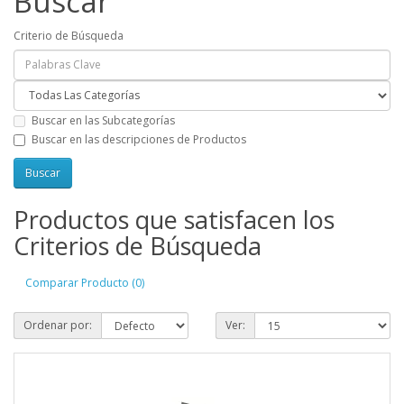
Buscar
Criterio de Búsqueda
Buscar en las Subcategorías
Buscar en las descripciones de Productos
Productos que satisfacen los
Criterios de Búsqueda
Comparar Producto (0)
Ordenar por:
Ver: