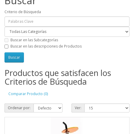
Buscar
Criterio de Búsqueda
Buscar en las Subcategorías
Buscar en las descripciones de Productos
Productos que satisfacen los
Criterios de Búsqueda
Comparar Producto (0)
Ordenar por:
Ver: