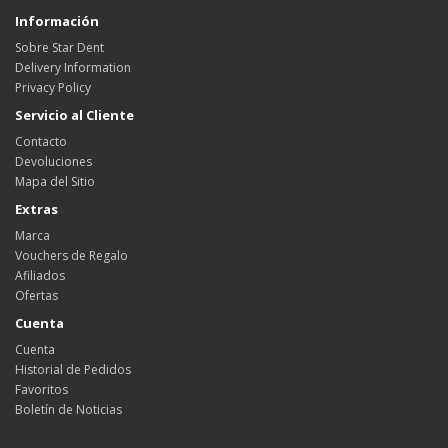
Información
Sobre Star Dent
Delivery Information
Privacy Policy
Servicio al Cliente
Contacto
Devoluciones
Mapa del Sitio
Extras
Marca
Vouchers de Regalo
Afiliados
Ofertas
Cuenta
Cuenta
Historial de Pedidos
Favoritos
Boletín de Noticias