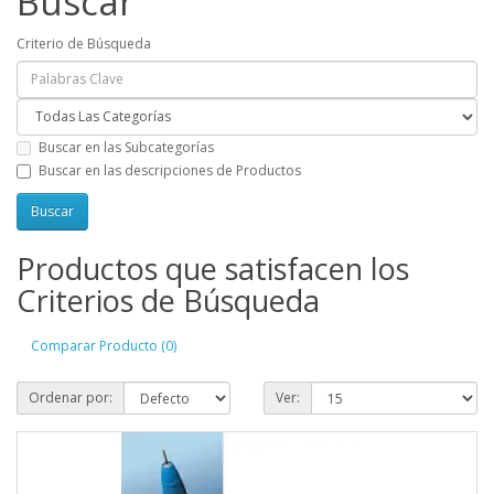
Buscar
Criterio de Búsqueda
Buscar en las Subcategorías
Buscar en las descripciones de Productos
Productos que satisfacen los
Criterios de Búsqueda
Comparar Producto (0)
Ordenar por:
Ver: