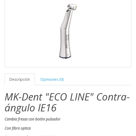
Descripción
Opiniones (0)
MK-Dent "ECO LINE" Contra-
ángulo lE16
Cambia fresas con botón pulsador
Con fibra optica