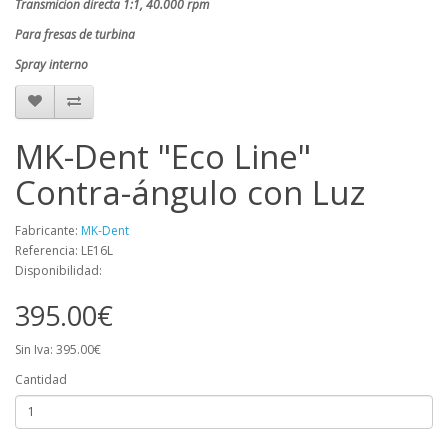
Transmicion directa 1:1, 40.000 rpm
Para fresas de turbina
Spray interno
MK-Dent "Eco Line"
Contra-ángulo con Luz
Fabricante:
MK-Dent
Referencia: LE16L
Disponibilidad:
395.00€
Sin Iva: 395.00€
Cantidad