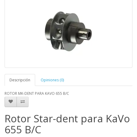
Descripción
Opiniones (0)
ROTOR MK-DENT PARA KAVO 655 B/C
Rotor Star-dent para KaVo
655 B/C