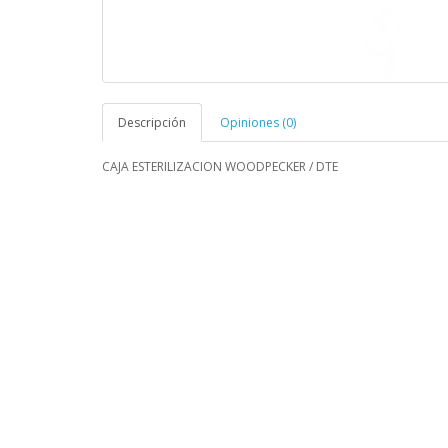
Descripción
Opiniones (0)
CAJA ESTERILIZACION WOODPECKER / DTE