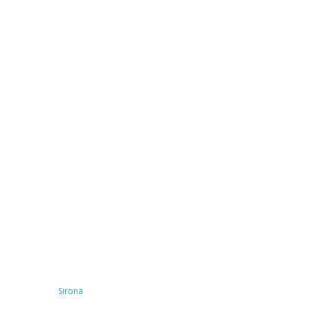
Sirona