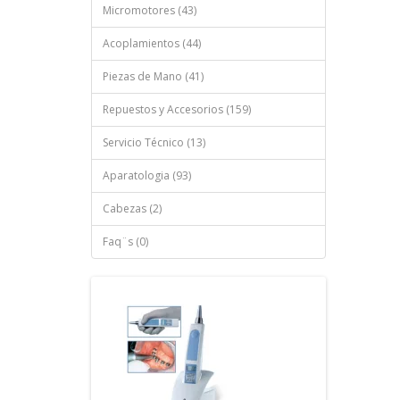
Micromotores (43)
Acoplamientos (44)
Piezas de Mano (41)
Repuestos y Accesorios (159)
Servicio Técnico (13)
Aparatologia (93)
Cabezas (2)
Faq¨s (0)