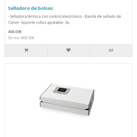
Selladora de bolsas
- Selladora térmica con control electrónico - Banda de sellado de
12mm- Soporte rollos ajustable- Se..
468.00€
Sin Iva: 468.00€