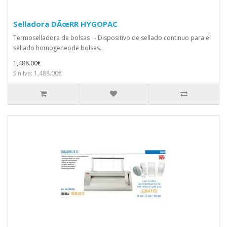
Selladora DÃœRR HYGOPAC
Termoselladora de bolsas - Dispositivo de sellado continuo para el
sellado homogeneode bolsas..
1,488.00€
Sin Iva: 1,488.00€