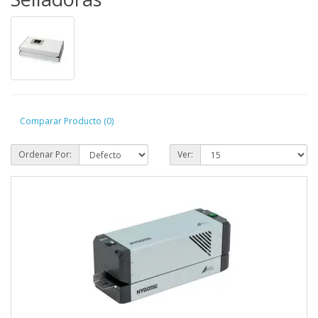
Comparar Producto (0)
Ordenar Por:
Ver: