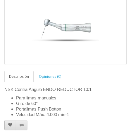
Descripción
Opiniones (0)
NSK Contra Ángulo ENDO REDUCTOR 10:1
Para limas manuales
Giro de 60°
Portalimas Push Botton
Velocidad Máx: 4.000 min-1