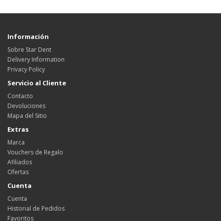
Información
Sobre Star Dent
Delivery Information
Privacy Policy
Servicio al Cliente
Contacto
Devoluciones
Mapa del Sitio
Extras
Marca
Vouchers de Regalo
Afiliados
Ofertas
Cuenta
Cuenta
Historial de Pedidos
Favoritos