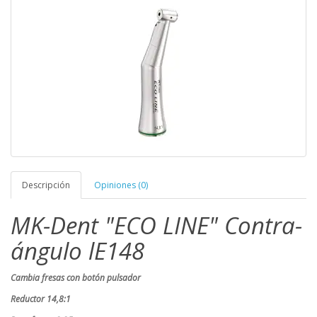
Descripción
Opiniones (0)
MK-Dent "ECO LINE" Contra-
ángulo lE148
Cambia fresas con botón pulsador
Reductor 14,8:1