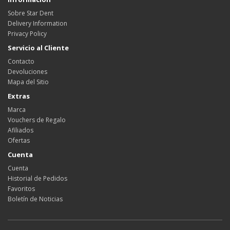
Sobre Star Dent
Delivery Information
Privacy Policy
Servicio al Cliente
Contacto
Devoluciones
Mapa del Sitio
Extras
Marca
Vouchers de Regalo
Afiliados
Ofertas
Cuenta
Cuenta
Historial de Pedidos
Favoritos
Boletín de Noticias