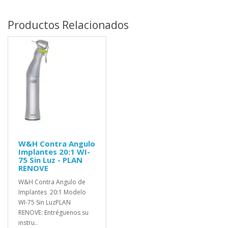
Productos Relacionados
W&H Contra Angulo
Implantes 20:1 WI-
75 Sin Luz - PLAN
RENOVE
W&H Contra Angulo de
Implantes 20:1 Modelo
WI-75 Sin LuzPLAN
RENOVE: Entréguenos su
instru..