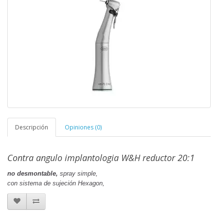
Descripción
Opiniones (0)
Contra angulo implantologia W&H reductor 20:1
no desmontable,
spray simple,
con sistema de sujeción Hexagon,