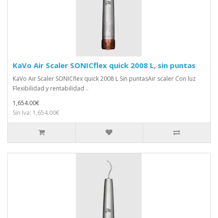
KaVo Air Scaler SONICflex quick 2008 L, sin puntas
KaVo Air Scaler SONICflex quick 2008 L Sin puntasAir scaler Con luz
Flexibilidad y rentabilidad ..
1,654.00€
Sin Iva: 1,654.00€