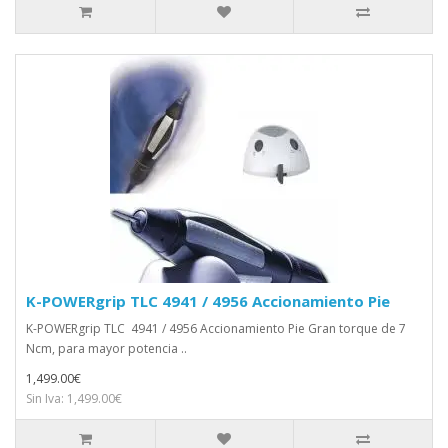
K-POWERgrip TLC 4941 / 4956 Accionamiento Pie
K-POWERgrip TLC 4941 / 4956 Accionamiento Pie Gran torque de 7
Ncm, para mayor potencia ..
1,499.00€
Sin Iva: 1,499.00€