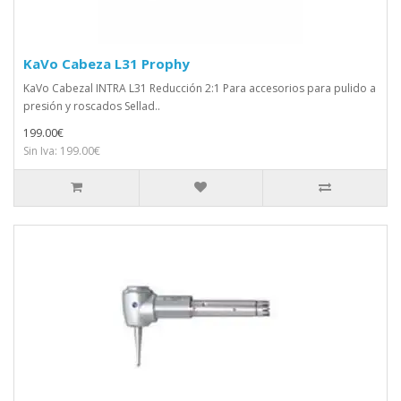
KaVo Cabeza L31 Prophy
KaVo Cabezal INTRA L31 Reducción 2:1 Para accesorios para pulido a
presión y roscados Sellad..
199.00€
Sin Iva: 199.00€