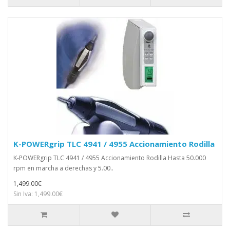
K-POWERgrip TLC 4941 / 4955 Accionamiento Rodilla
K-POWERgrip TLC 4941 / 4955 Accionamiento Rodilla Hasta 50.000
rpm en marcha a derechas y 5.00..
1,499.00€
Sin Iva: 1,499.00€