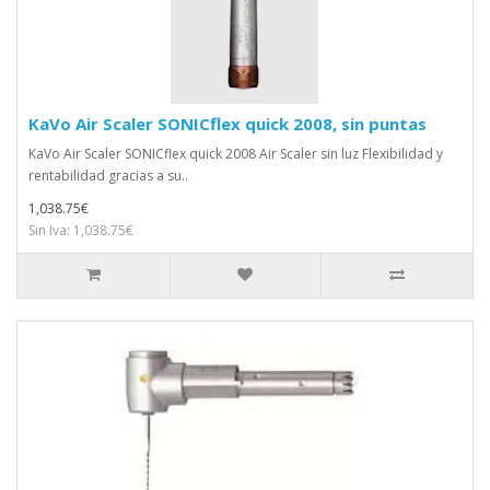
KaVo Air Scaler SONICflex quick 2008, sin puntas
KaVo Air Scaler SONICflex quick 2008 Air Scaler sin luz Flexibilidad y
rentabilidad gracias a su..
1,038.75€
Sin Iva: 1,038.75€