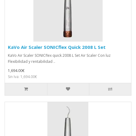
KaVo Air Scaler SONICflex Quick 2008 L Set
KaVo Air Scaler SONICflex quick 2008 L Set Air Scaler Con luz
Flexibilidad y rentabilidad ..
1,694.00€
Sin Iva: 1,694.00€