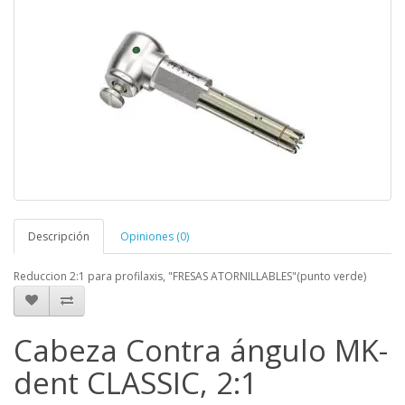
Descripción
Opiniones (0)
Reduccion 2:1 para profilaxis, "FRESAS ATORNILLABLES"(punto verde)
Cabeza Contra ángulo MK-
dent CLASSIC, 2:1