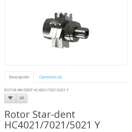
Descripción
Opiniones (0)
ROTOR MK-DENT HC4021/7021/5021 Y
Rotor Star-dent
HC4021/7021/5021 Y