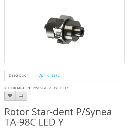
Descripción
Opiniones (0)
ROTOR MK-DENT P/SYNEA TA-98C LED Y
Rotor Star-dent P/Synea
TA-98C LED Y