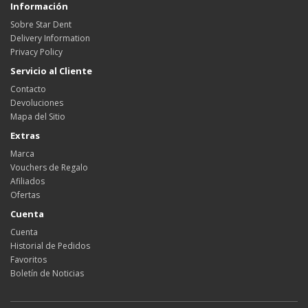
Información
Sobre Star Dent
Delivery Information
Privacy Policy
Servicio al Cliente
Contacto
Devoluciones
Mapa del Sitio
Extras
Marca
Vouchers de Regalo
Afiliados
Ofertas
Cuenta
Cuenta
Historial de Pedidos
Favoritos
Boletín de Noticias