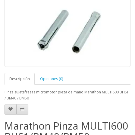
Descripción
Opiniones (0)
Pinza sujetafresas micromotor pieza de mano Marathon MULTI600 BHS1
/ BM40 / BM50
Marathon Pinza MULTI600