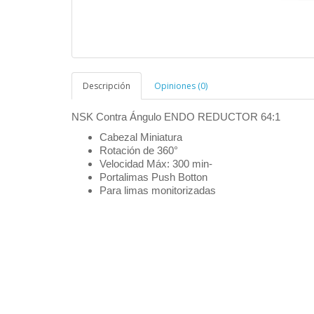
Descripción
Opiniones (0)
NSK Contra Ángulo ENDO REDUCTOR 64:1
Cabezal Miniatura
Rotación de 360°
Velocidad Máx: 300 min-
Portalimas Push Botton
Para limas monitorizadas