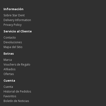
Información
Sobre Star Dent
Delivery Information
Privacy Policy
Servicio al Cliente
Contacto
Devoluciones
Mapa del Sitio
Extras
Marca
Vouchers de Regalo
Afiliados
Ofertas
Cuenta
Cuenta
Historial de Pedidos
Favoritos
Boletín de Noticias