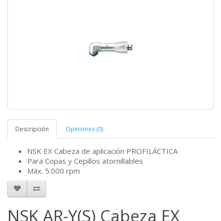
Descripción
Opiniones (0)
NSK EX Cabeza de aplicación PROFILÁCTICA
Para Copas y Cepillos atornillables
Máx. 5.000 rpm
NSK AR-Y(S) Cabeza EX