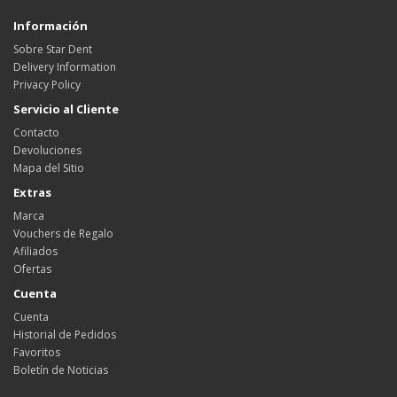
Información
Sobre Star Dent
Delivery Information
Privacy Policy
Servicio al Cliente
Contacto
Devoluciones
Mapa del Sitio
Extras
Marca
Vouchers de Regalo
Afiliados
Ofertas
Cuenta
Cuenta
Historial de Pedidos
Favoritos
Boletín de Noticias