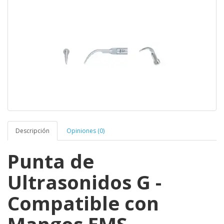
Descripción
Opiniones (0)
Punta de
Ultrasonidos G -
Compatible con
Mangos EMS