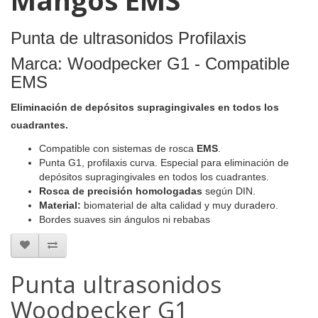
Punta de ultrasonidos Profilaxis
Marca: Woodpecker G1 - Compatible
EMS
Eliminación de depósitos supragingivales en todos los
cuadrantes.
Compatible con
sistemas de rosca
EMS
.
Punta G1, profilaxis curva. Especial para eliminación de
depósitos supragingivales en todos los cuadrantes.
Rosca de precisión homologadas
según DIN.
Material:
biomaterial de alta calidad y muy duradero.
Bordes suaves sin ángulos ni rebabas
Punta ultrasonidos
Woodpecker G1