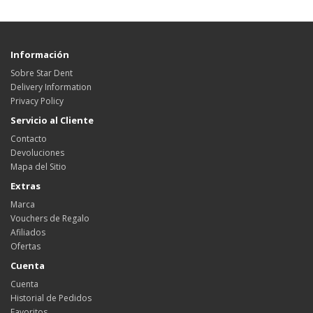
Información
Sobre Star Dent
Delivery Information
Privacy Policy
Servicio al Cliente
Contacto
Devoluciones
Mapa del Sitio
Extras
Marca
Vouchers de Regalo
Afiliados
Ofertas
Cuenta
Cuenta
Historial de Pedidos
Favoritos