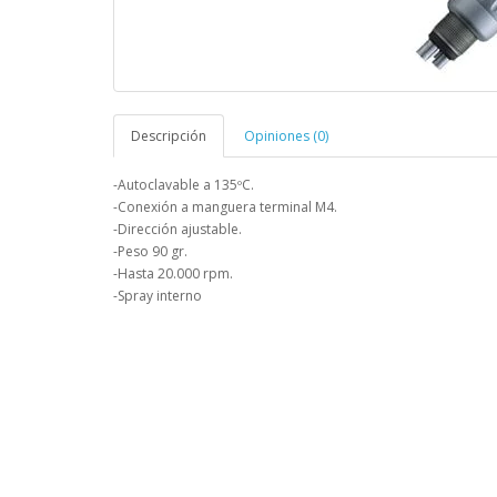
Descripción
Opiniones (0)
-Autoclavable a 135ºC.
-Conexión a manguera terminal M4.
-Dirección ajustable.
-Peso 90 gr.
-Hasta 20.000 rpm.
-Spray interno