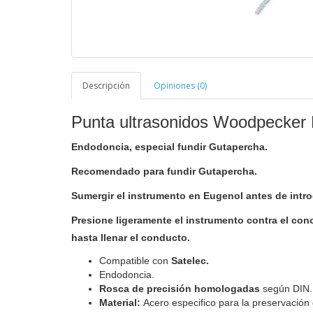
Descripción
Opiniones (0)
Punta ultrasonidos Woodpecker 
Endodoncia, especial fundir Gutapercha.
Recomendado para fundir Gutapercha.
Sumergir el instrumento en Eugenol antes de intro
Presione ligeramente el instrumento contra el con
hasta llenar el conducto.
Compatible con
Satelec.
Endodoncia.
Rosca de precisión homologadas
según DIN.
Material:
Acero especifico para la preservación 