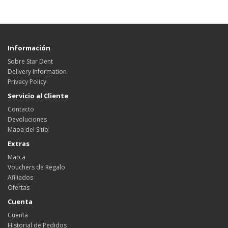
Información
Sobre Star Dent
Delivery Information
Privacy Policy
Servicio al Cliente
Contacto
Devoluciones
Mapa del Sitio
Extras
Marca
Vouchers de Regalo
Afiliados
Ofertas
Cuenta
Cuenta
Historial de Pedidos