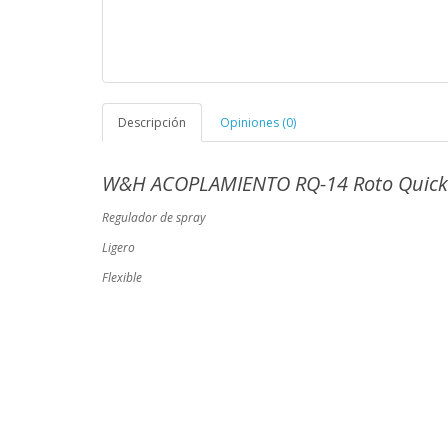
Descripción
Opiniones (0)
W&H ACOPLAMIENTO RQ-14 Roto Quick
Regulador de spray
Ligero
Flexible