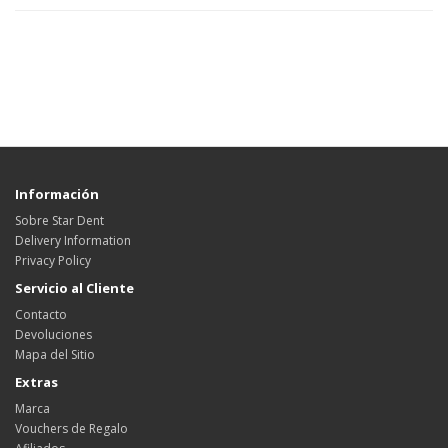
Información
Sobre Star Dent
Delivery Information
Privacy Policy
Servicio al Cliente
Contacto
Devoluciones
Mapa del Sitio
Extras
Marca
Vouchers de Regalo