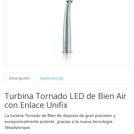
Descripción
Opiniones (0)
Turbina Tornado LED de Bien Air
con Enlace Unifix
La turbina Tornado de Bien Air dispone de
gran precisión y
excepcionalmente potente, gracias a la nueva tecnología
Steadytorque.