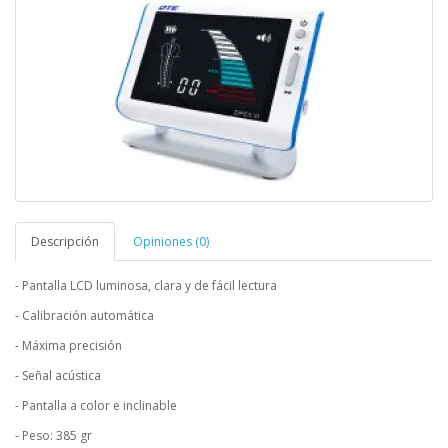
Descripción
Opiniones (0)
- Pantalla LCD luminosa, clara y de fácil lectura
- Calibración automática
- Máxima precisión
- Señal acústica
- Pantalla a color e inclinable
- Peso: 385 gr