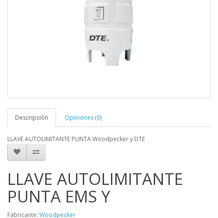
Descripción
Opiniones (0)
LLAVE AUTOLIMITANTE PUNTA Woodpecker y DTE
LLAVE AUTOLIMITANTE
PUNTA EMS Y
Fabricante:
Woodpecker