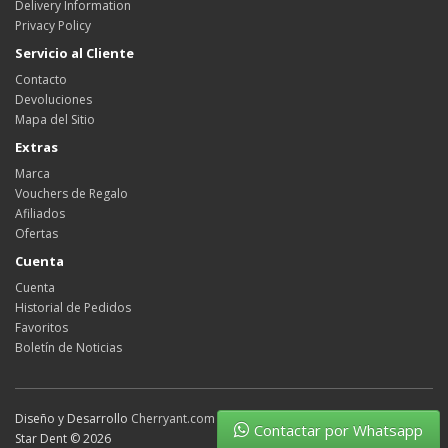
Delivery Information
Privacy Policy
Servicio al Cliente
Contacto
Devoluciones
Mapa del Sitio
Extras
Marca
Vouchers de Regalo
Afiliados
Ofertas
Cuenta
Cuenta
Historial de Pedidos
Favoritos
Boletín de Noticias
Diseño y Desarrollo
Cherryant.com
Contactar por Whatsapp
Star Dent © 2026