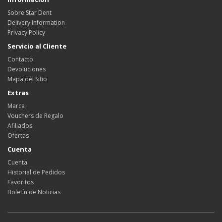
Sobre Star Dent
Delivery Information
Privacy Policy
Servicio al Cliente
Contacto
Devoluciones
Mapa del Sitio
Extras
Marca
Vouchers de Regalo
Afiliados
Ofertas
Cuenta
Cuenta
Historial de Pedidos
Favoritos
Boletín de Noticias