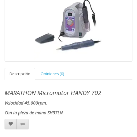
Descripción
Opiniones (0)
MARATHON Micromotor HANDY 702
Velocidad 45.000rpm,
Con la pieza de mano SH37LN