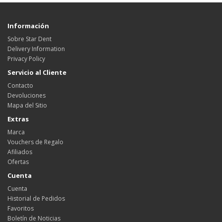
Información
Sobre Star Dent
Delivery Information
Privacy Policy
Servicio al Cliente
Contacto
Devoluciones
Mapa del Sitio
Extras
Marca
Vouchers de Regalo
Afiliados
Ofertas
Cuenta
Cuenta
Historial de Pedidos
Favoritos
Boletín de Noticias