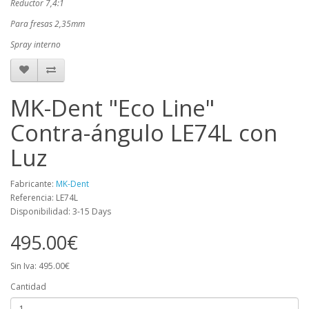
Reductor 7,4:1
Para fresas 2,35mm
Spray interno
MK-Dent "Eco Line"
Contra-ángulo LE74L con
Luz
Fabricante:
MK-Dent
Referencia: LE74L
Disponibilidad: 3-15 Days
495.00€
Sin Iva: 495.00€
Cantidad