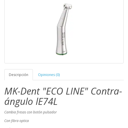
Descripción
Opiniones (0)
MK-Dent "ECO LINE" Contra-
ángulo lE74L
Cambia fresas con botón pulsador
Con fibra optica