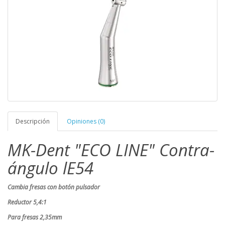
Descripción
Opiniones (0)
MK-Dent "ECO LINE" Contra-
ángulo lE54
Cambia fresas con botón pulsador
Reductor 5,4:1
Para fresas 2,35mm