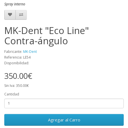
Spray interno
MK-Dent "Eco Line"
Contra-ángulo
Fabricante:
MK-Dent
Referencia: LE54
Disponibilidad:
350.00€
Sin Iva: 350.00€
Cantidad
Agregar al Carro