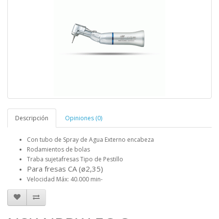
Descripción
Opiniones (0)
Con tubo de Spray de Agua Externo encabeza
Rodamientos de bolas
Traba sujetafresas Tipo de Pestillo
Para fresas CA (ø2,35)
Velocidad Máx: 40.000 min-