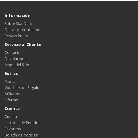
Información
Sobre Star Dent
Delivery Information
Privacy Policy
Servicio al Cliente
Contacto
Devoluciones
Mapa del Sitio
Extras
Marca
Vouchers de Regalo
Afiliados
Ofertas
Cuenta
Cuenta
Historial de Pedidos
Favoritos
Boletín de Noticias